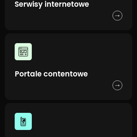
Serwisy internetowe
Portale contentowe