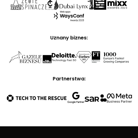
Uznany biznes:
Partnerstwa: