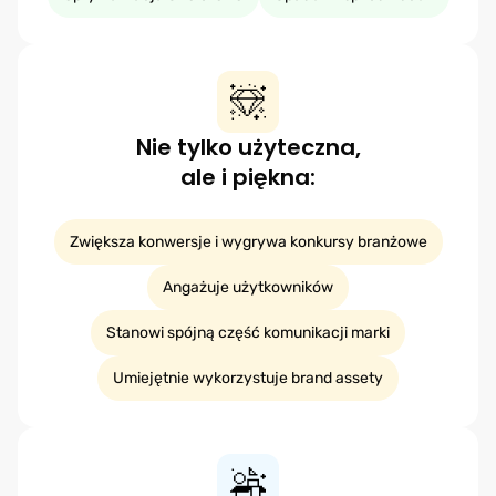
Nie tylko użyteczna,
ale i piękna:
Zwiększa konwersje i wygrywa konkursy branżowe
Angażuje użytkowników
Stanowi spójną część komunikacji marki
Umiejętnie wykorzystuje brand assety