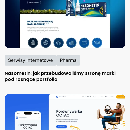
Serwisy internetowe
Pharma
Nasometin: jak przebudowaliśmy stronę marki
pod rosnące portfolio