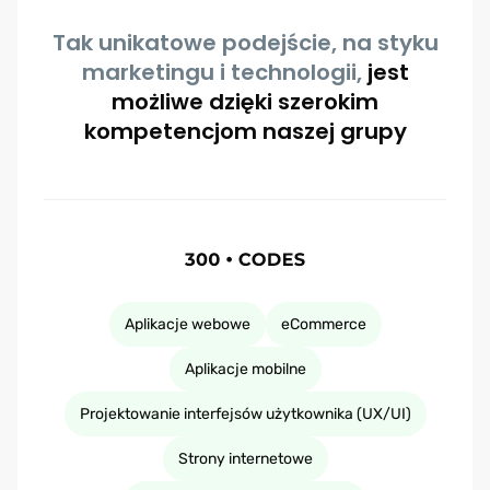
Tak unikatowe podejście, na styku
marketingu i technologii,
jest
możliwe dzięki szerokim
kompetencjom naszej grupy
Aplikacje webowe
eCommerce
Aplikacje mobilne
Projektowanie interfejsów użytkownika (UX/UI)
Strony internetowe