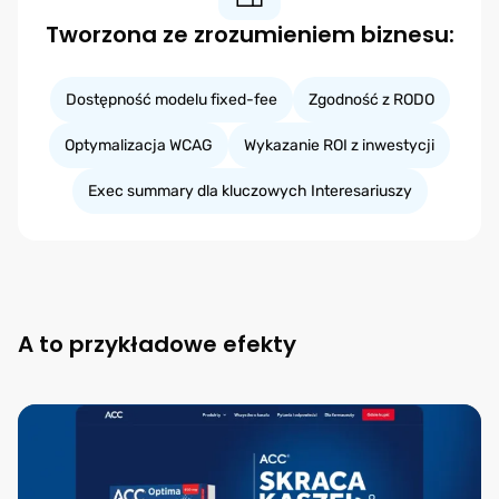
Tworzona ze zrozumieniem biznesu:
Dostępność modelu fixed-fee
Zgodność z RODO
Optymalizacja WCAG
Wykazanie ROI z inwestycji
Exec summary dla kluczowych Interesariuszy
A to przykładowe efekty