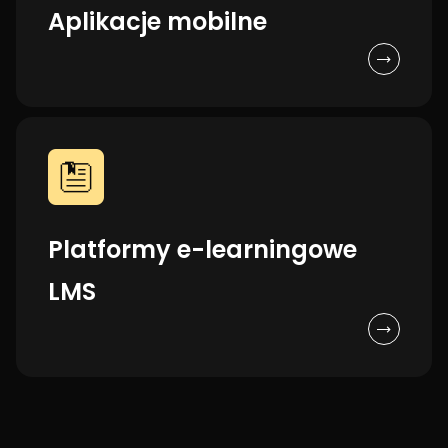
Aplikacje mobilne
Platformy e-learningowe
LMS