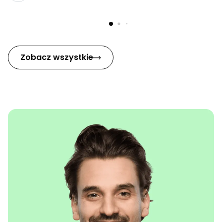
Zobacz wszystkie