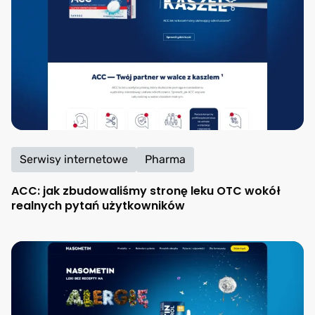
Serwisy internetowe
Pharma
ACC: jak zbudowaliśmy stronę leku OTC wokół
realnych pytań użytkowników