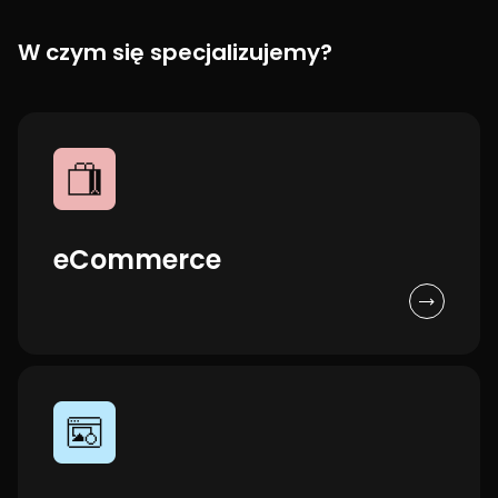
W czym się specjalizujemy?
eCommerce