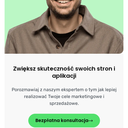
Zwiększ skuteczność swoich stron i
aplikacji
Porozmawiaj z naszym ekspertem o tym jak lepiej
realizować Twoje cele marketingowe i
sprzedażowe.
Bezpłatna konsultacja