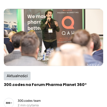
Aktualności
300.codes na Forum Pharma Planet 360°
300.codes team
2 min czytania