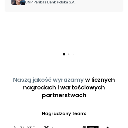
BNP Paribas Bank Polska S.A.
Naszą jakość wyrażamy
w licznych
nagrodach i wartościowych
partnerstwach
Nagradzany team: