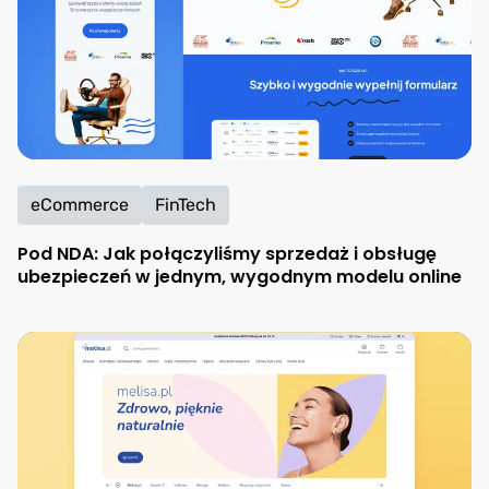
eCommerce
FinTech
Pod NDA: Jak połączyliśmy sprzedaż i obsługę
ubezpieczeń w jednym, wygodnym modelu online