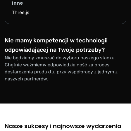
Inne
Three.js
Nie mamy kompetencji w technologii
odpowiadającej na Twoje potrzeby?
Nie będziemy zmuszać do wyboru naszego stacku.
Chętnie weźmiemy odpowiedzialność za proces
dostarczenia produktu, przy współpracy z jednym z
naszych partnerów.
Nasze sukcesy i najnowsze wydarzenia