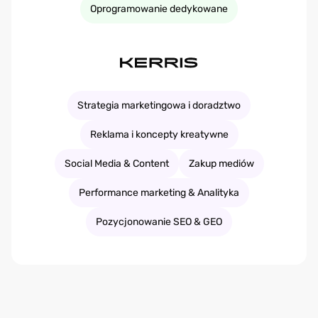
Oprogramowanie dedykowane
Strategia marketingowa i doradztwo
Reklama i koncepty kreatywne
Social Media & Content
Zakup mediów
Performance marketing & Analityka
Pozycjonowanie SEO & GEO