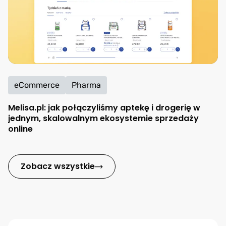
eCommerce
Pharma
Melisa.pl: jak połączyliśmy aptekę i drogerię w
jednym, skalowalnym ekosystemie sprzedaży
online
Zobacz wszystkie