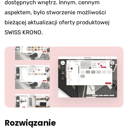
dostępnych wnętrz. Innym, cennym
aspektem, było stworzenie możliwości
bieżącej aktualizacji oferty produktowej
SWISS KRONO.
Rozwiązanie