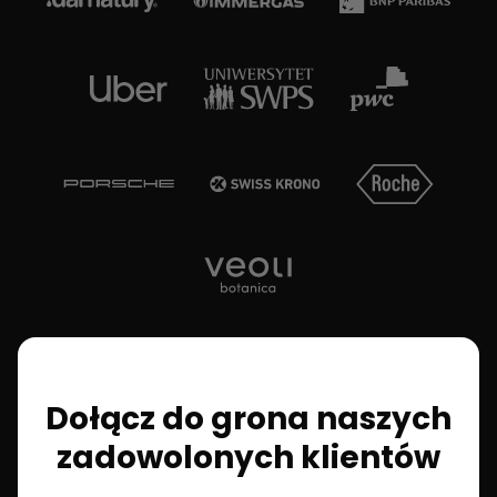
Dołącz do grona naszych
zadowolonych klientów