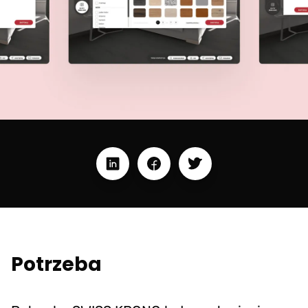
Potrzeba