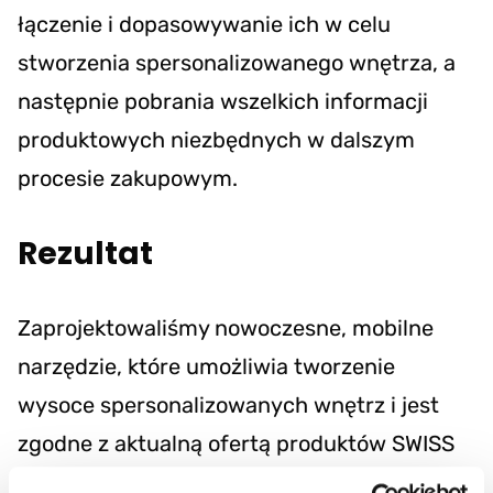
łączenie i dopasowywanie ich w celu
stworzenia spersonalizowanego wnętrza, a
następnie pobrania wszelkich informacji
produktowych niezbędnych w dalszym
procesie zakupowym.
Rezultat
Zaprojektowaliśmy nowoczesne, mobilne
narzędzie, które umożliwia tworzenie
wysoce spersonalizowanych wnętrz i jest
zgodne z aktualną ofertą produktów SWISS
KRONO.