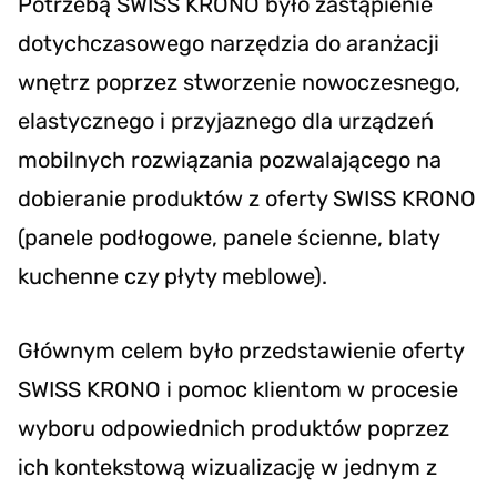
Potrzebą SWISS KRONO było zastąpienie
dotychczasowego narzędzia do aranżacji
wnętrz poprzez stworzenie nowoczesnego,
elastycznego i przyjaznego dla urządzeń
mobilnych rozwiązania pozwalającego na
dobieranie produktów z oferty SWISS KRONO
(panele podłogowe, panele ścienne, blaty
kuchenne czy płyty meblowe).
Głównym celem było przedstawienie oferty
SWISS KRONO i pomoc klientom w procesie
wyboru odpowiednich produktów poprzez
ich kontekstową wizualizację w jednym z