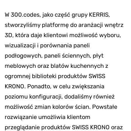
W 300.codes, jako część grupy KERRIS,
stworzyliśmy platformę do aranżacji wnętrz
3D, która daje klientowi możliwość wyboru,
wizualizacji i porównania paneli
podłogowych, paneli ściennych, płyt
meblowych oraz blatów kuchennych z
ogromnej biblioteki produktów SWISS
KRONO. Ponadto, w celu zwiększania
poziomu konfiguracji, dodaliśmy również
możliwość zmian kolorów ścian. Powstałe
rozwiązanie umożliwia klientom
przeglądanie produktów SWISS KRONO oraz