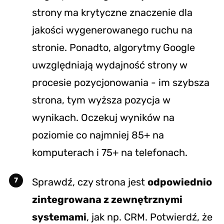
strony ma krytyczne znaczenie dla
jakości wygenerowanego ruchu na
stronie. Ponadto, algorytmy Google
uwzględniają wydajność strony w
procesie pozycjonowania - im szybsza
strona, tym wyższa pozycja w
wynikach. Oczekuj wyników na
poziomie co najmniej 85+ na
komputerach i 75+ na telefonach.
Sprawdź, czy strona jest
odpowiednio
zintegrowana z zewnętrznymi
systemami
, jak np. CRM. Potwierdź, że