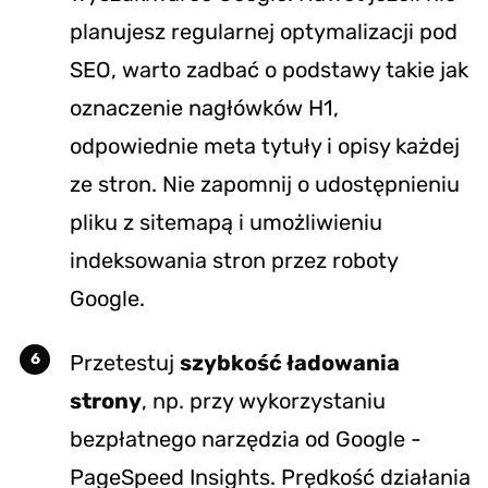
planujesz regularnej optymalizacji pod
SEO, warto zadbać o podstawy takie jak
oznaczenie nagłówków H1,
odpowiednie meta tytuły i opisy każdej
ze stron. Nie zapomnij o udostępnieniu
pliku z sitemapą i umożliwieniu
indeksowania stron przez roboty
Google.
Przetestuj
szybkość ładowania
strony
, np. przy wykorzystaniu
bezpłatnego narzędzia od Google -
PageSpeed Insights
. Prędkość działania