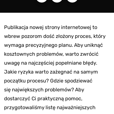
Publikacja nowej strony internetowej to
wbrew pozorom dość złożony proces, który
wymaga precyzyjnego planu. Aby uniknąć
kosztownych problemów, warto zwrócić
uwagę na najczęściej popełniane błędy.
Jakie ryzyka warto zażegnać na samym
początku procesu? Gdzie spodziewać
się największych problemów? Aby
dostarczyć Ci praktyczną pomoc,
przygotowaliśmy listę najważniejszych