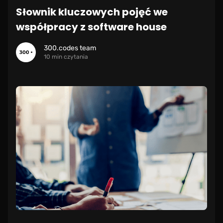
Słownik kluczowych pojęć we
współpracy z software house
300.codes team
10 min czytania