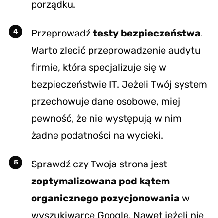
porządku.
Przeprowadź
testy bezpieczeństwa
.
Warto zlecić przeprowadzenie audytu
firmie, która specjalizuje się w
bezpieczeństwie IT. Jeżeli Twój system
przechowuje dane osobowe, miej
pewność, że nie występują w nim
żadne podatności na wycieki.
Sprawdź czy Twoja strona jest
zoptymalizowana pod kątem
organicznego pozycjonowania
w
wyszukiwarce Google. Nawet jeżeli nie