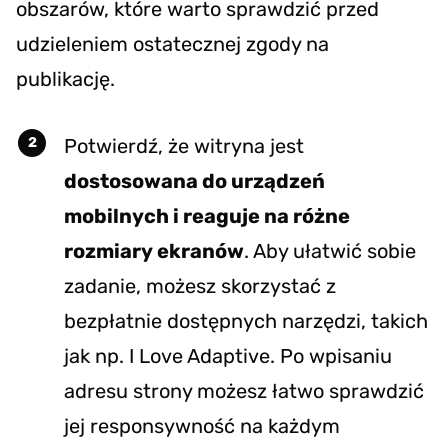
obszarów, które warto sprawdzić przed
udzieleniem ostatecznej zgody na
publikację.
Potwierdź, że witryna jest
dostosowana do urządzeń
mobilnych i reaguje na różne
rozmiary ekranów
. Aby ułatwić sobie
zadanie, możesz skorzystać z
bezpłatnie dostępnych narzędzi, takich
jak np.
I Love Adaptive
. Po wpisaniu
adresu strony możesz łatwo sprawdzić
jej responsywność na każdym