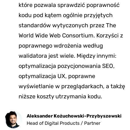
które pozwala sprawdzić poprawność
kodu pod kątem ogólnie przyjętych
standardów wytyczonych przez The
World Wide Web Consortium. Korzyści z
poprawnego wdrożenia według
walidatora jest wiele. Między innymi:
optymalizacja pozycjonowania SEO,
optymalizacja UX, poprawne
wyświetlanie w przeglądarkach, a takżę
niższe koszty utrzymania kodu.
Aleksander Kożuchowski-Przybyszewski
Head of Digital Products / Partner