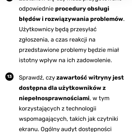
odpowiednie
procedury obsługi
błędów i rozwiązywania problemów
.
Użytkownicy będą przesyłać
zgłoszenia, a czas reakcji na
przedstawione problemy będzie miał
istotny wpływ na ich zadowolenie.
Sprawdź, czy
zawartość witryny jest
dostępna dla użytkowników z
niepełnosprawnościami
, w tym
korzystających z technologii
wspomagających, takich jak czytniki
ekranu. Ogólny audyt dostępności