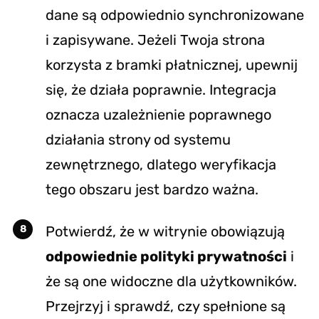
dane są odpowiednio synchronizowane
i zapisywane. Jeżeli Twoja strona
korzysta z bramki płatnicznej, upewnij
się, że działa poprawnie. Integracja
oznacza uzależnienie poprawnego
działania strony od systemu
zewnętrznego, dlatego weryfikacja
tego obszaru jest bardzo ważna.
Potwierdź, że w witrynie obowiązują
odpowiednie polityki prywatności
i
że są one widoczne dla użytkowników.
Przejrzyj i sprawdź, czy spełnione są