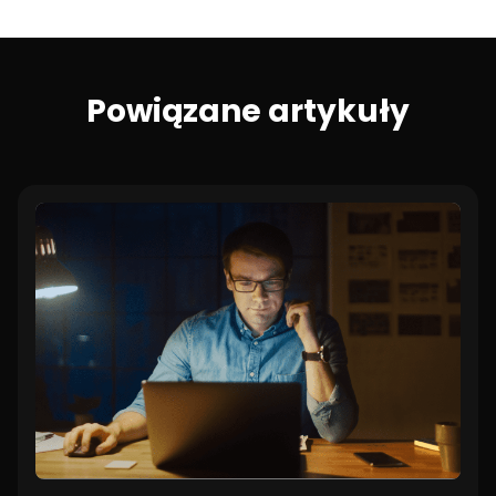
Powiązane artykuły