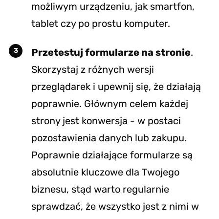
możliwym urządzeniu, jak smartfon,
tablet czy po prostu komputer.
Przetestuj formularze na stronie
.
Skorzystaj z różnych wersji
przeglądarek i upewnij się, że działają
poprawnie. Głównym celem każdej
strony jest konwersja - w postaci
pozostawienia danych lub zakupu.
Poprawnie działające formularze są
absolutnie kluczowe dla Twojego
biznesu, stąd warto regularnie
sprawdzać, że wszystko jest z nimi w