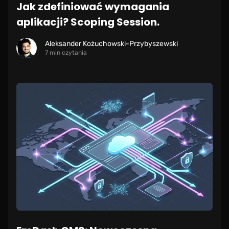
Jak zdefiniować wymagania
aplikacji? Scoping Session.
Aleksander Kożuchowski-Przybyszewski
7 min czytania