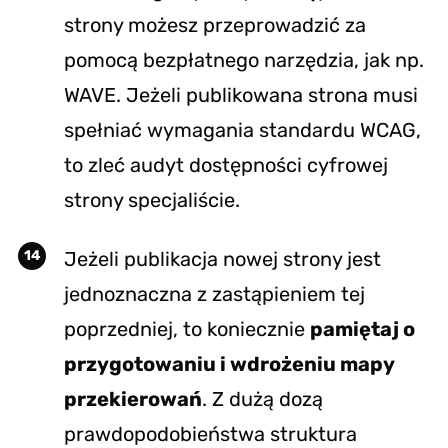
strony możesz przeprowadzić za
pomocą bezpłatnego narzędzia, jak np.
WAVE
. Jeżeli publikowana strona musi
spełniać wymagania standardu WCAG,
to zleć audyt dostępności cyfrowej
strony specjaliście.
Jeżeli publikacja nowej strony jest
jednoznaczna z zastąpieniem tej
poprzedniej, to koniecznie
pamiętaj o
przygotowaniu i wdrożeniu mapy
przekierowań
. Z dużą dozą
prawdopodobieństwa struktura