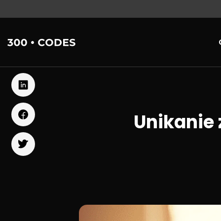
Unikanie 