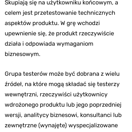
Skupiają się na użytkowniku końcowym, a
celem jest przetestowanie technicznych
aspektów produktu. W grę wchodzi
upewnienie się, że produkt rzeczywiście
działa i odpowiada wymaganiom
biznesowym.
Grupa testerów może być dobrana z wielu
źródeł, na które mogą składać się testerzy
wewnętrzni, rzeczywiści użytkownicy
wdrożonego produktu lub jego poprzedniej
wersji, analitycy biznesowi, konsultanci lub
zewnętrzne (wynajęte) wyspecjalizowane