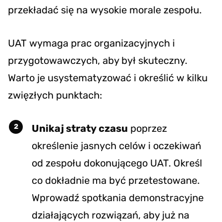
przekładać się na wysokie morale zespołu.
UAT wymaga prac organizacyjnych i
przygotowawczych, aby był skuteczny.
Warto je usystematyzować i określić w kilku
zwięzłych punktach:
Unikaj straty czasu
poprzez
określenie jasnych celów i oczekiwań
od zespołu dokonującego UAT. Określ
co dokładnie ma być przetestowane.
Wprowadź spotkania demonstracyjne
działających rozwiązań, aby już na