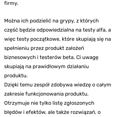
firmy.
Można ich podzielić na grypy, z których
część będzie odpowiedzialna na testy alfa, a
więc testy początkowe, które skupiają się na
spełnieniu przez produkt założeń
biznesowych i testerów beta. Ci uwagę
skupiają na prawidłowym działaniu
produktu.
Dzięki temu zespół zdobywa wiedzę o całym
zakresie funkcjonowania produktu.
Otrzymuje nie tylko listę zgłoszonych
błędów i efektów, ale także rozwiązań, o