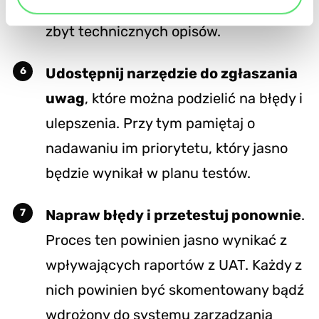
skomplikowanych sformułowań lub
zbyt technicznych opisów.
Udostępnij narzędzie do zgłaszania
uwag
, które można podzielić na błędy i
ulepszenia. Przy tym pamiętaj o
nadawaniu im priorytetu, który jasno
będzie wynikał w planu testów.
Napraw błędy i przetestuj ponownie
.
Proces ten powinien jasno wynikać z
wpływających raportów z UAT. Każdy z
nich powinien być skomentowany bądź
wdrożony do systemu zarządzania