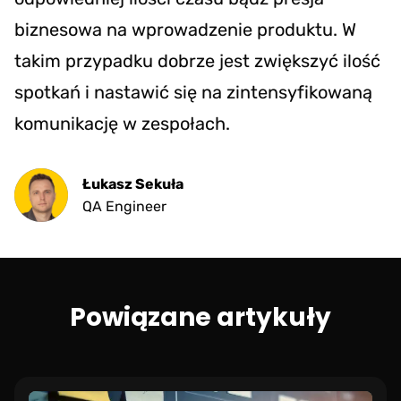
biznesowa na wprowadzenie produktu. W
takim przypadku dobrze jest zwiększyć ilość
spotkań i nastawić się na zintensyfikowaną
komunikację w zespołach.
Łukasz Sekuła
QA Engineer
Powiązane artykuły