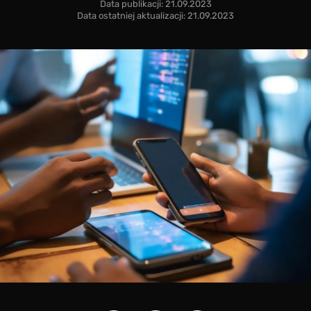
Data publikacji: 21.09.2023
Data ostatniej aktualizacji: 21.09.2023