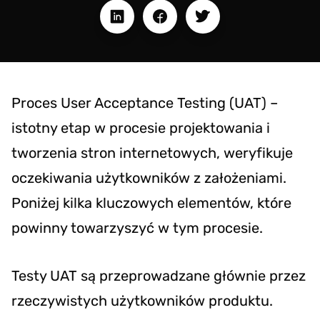
Proces User Acceptance Testing (UAT) –
istotny etap w procesie projektowania i
tworzenia stron internetowych, weryfikuje
oczekiwania użytkowników z założeniami.
Poniżej kilka kluczowych elementów, które
powinny towarzyszyć w tym procesie.
Testy UAT są przeprowadzane głównie przez
rzeczywistych użytkowników produktu.