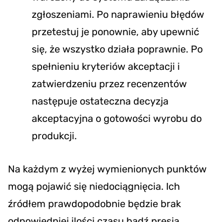
zgłoszeniami. Po naprawieniu błędów
przetestuj je ponownie, aby upewnić
się, że wszystko działa poprawnie. Po
spełnieniu kryteriów akceptacji i
zatwierdzeniu przez recenzentów
następuje ostateczna decyzja
akceptacyjna o gotowości wyrobu do
produkcji.
Na każdym z wyżej wymienionych punktów
mogą pojawić się niedociągnięcia. Ich
źródłem prawdopodobnie będzie brak
odpowiedniej ilości czasu bądź presja