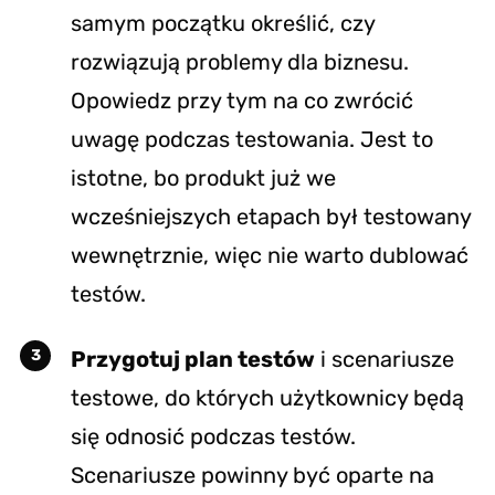
samym początku określić, czy
rozwiązują problemy dla biznesu.
Opowiedz przy tym na co zwrócić
uwagę podczas testowania. Jest to
istotne, bo produkt już we
wcześniejszych etapach był testowany
wewnętrznie, więc nie warto dublować
testów.
Przygotuj plan testów
i scenariusze
testowe, do których użytkownicy będą
się odnosić podczas testów.
Scenariusze powinny być oparte na