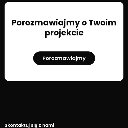
Porozmawiajmy o Twoim
projekcie
Porozmawiajmy
Skontaktuj się z nami