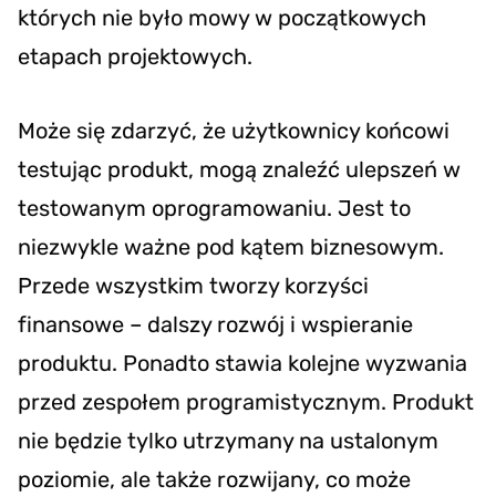
których nie było mowy w początkowych
etapach projektowych.
Może się zdarzyć, że użytkownicy końcowi
testując produkt, mogą znaleźć ulepszeń w
testowanym oprogramowaniu. Jest to
niezwykle ważne pod kątem biznesowym.
Przede wszystkim tworzy korzyści
finansowe – dalszy rozwój i wspieranie
produktu. Ponadto stawia kolejne wyzwania
przed zespołem programistycznym. Produkt
nie będzie tylko utrzymany na ustalonym
poziomie, ale także rozwijany, co może