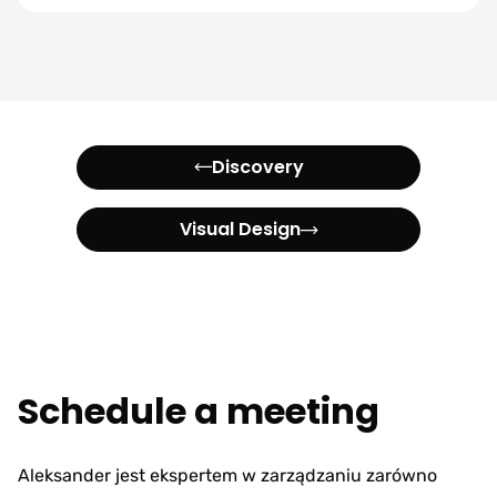
Discovery
Visual Design
Schedule a meeting
Aleksander jest ekspertem w zarządzaniu zarówno