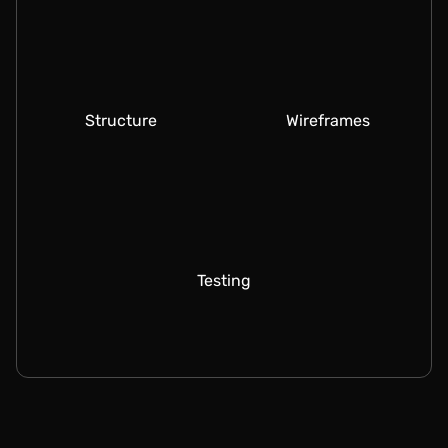
Structure
Wireframes
Testing