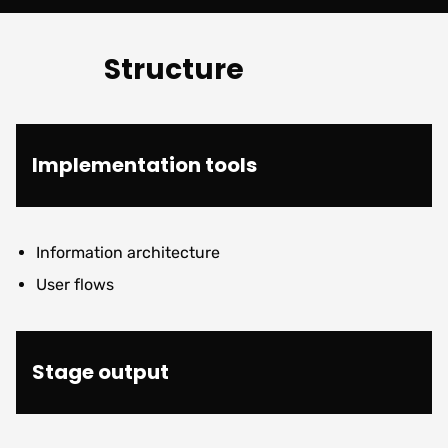
Structure
Implementation tools
Information architecture
User flows
Stage output