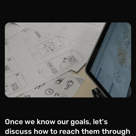
Once we know our goals, let's
discuss how to reach them through