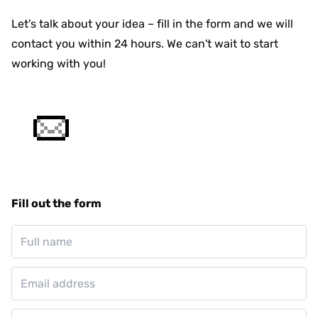
Let's talk about your idea – fill in the form and we will
contact you within 24 hours. We can't wait to start
working with you!
Fill out the form