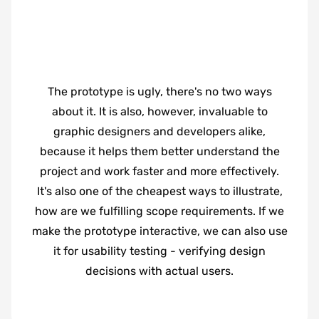
The prototype is ugly, there's no two ways
about it. It is also, however, invaluable to
graphic designers and developers alike,
because it helps them better understand the
project and work faster and more effectively.
It's also one of the cheapest ways to illustrate,
how are we fulfilling scope requirements. If we
make the prototype interactive, we can also use
it for usability testing - verifying design
decisions with actual users.