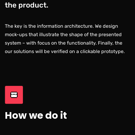
the product.
The key is the information architecture. We design
mock-ups that illustrate the shape of the presented
system – with focus on the functionality. Finally, the
our solutions will be verified on a clickable prototype.
How we do it