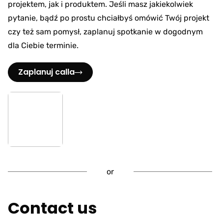
projektem, jak i produktem. Jeśli masz jakiekolwiek
pytanie, bądź po prostu chciałbyś omówić Twój projekt
czy też sam pomysł, zaplanuj spotkanie w dogodnym
dla Ciebie terminie.
Zaplanuj calla
or
Contact us