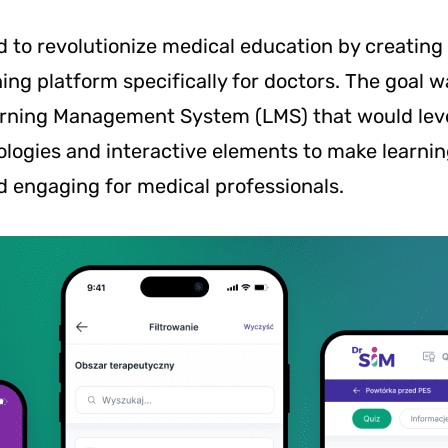
 to revolutionize medical education by creating 
ing platform specifically for doctors. The goal w
arning Management System (LMS) that would lev
ologies and interactive elements to make learni
d engaging for medical professionals.