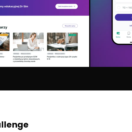
llenge