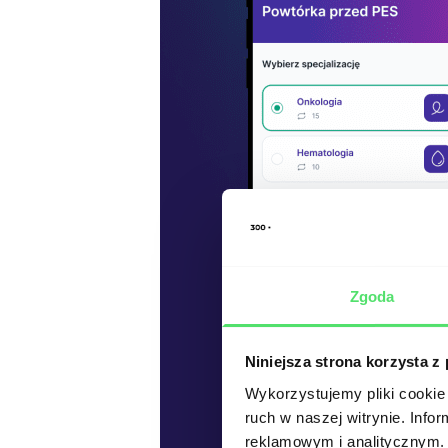
Zgoda
Niniejsza strona korzysta z
Wykorzystujemy pliki cookie 
ruch w naszej witrynie. Inf
reklamowym i analitycznym. 